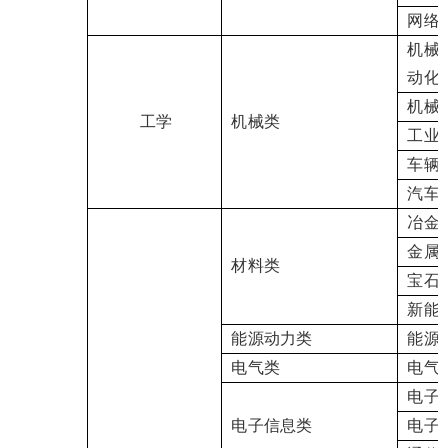
网络
机械
动化
机械
工学
机械类
工业
车辆
汽车
冶金
金属
材料类
宝石
新能
能源动力类
能源
电气类
电气
电子
电子信息类
电子